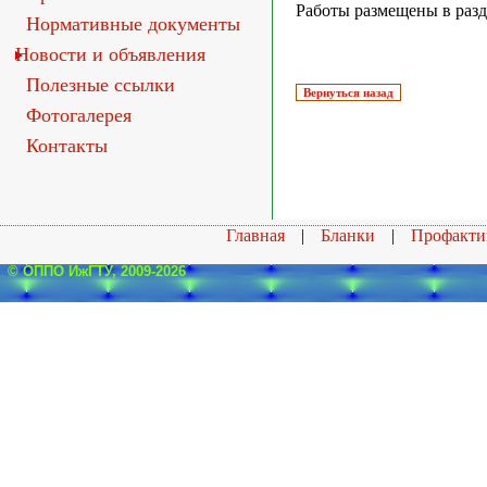
Работы размещены в ра
Нормативные документы
Новости и объявления
Полезные ссылки
Фотогалерея
Контакты
Главная
|
Бланки
|
Профакти
© ОППО ИжГТУ, 2009-2026